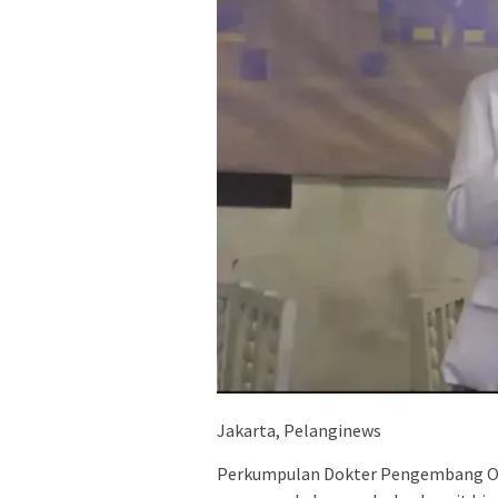
Jakarta, Pelanginews
Perkumpulan Dokter Pengembang Oba