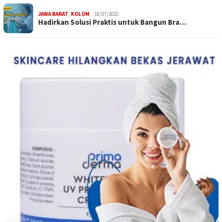
JAWA BARAT
,
KOLOM
18/07/2025
Hadirkan Solusi Praktis untuk Bangun Bra…