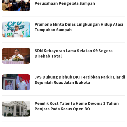
Perusahaan Pengelola Sampah
Pramono Minta Dinas Lingkungan Hidup Atasi
Tumpukan Sampah
SDN Kebayoran Lama Selatan 09 Segera
Direhab Total
JPS Dukung Dishub DKI Tertibkan Parkir Liar di
Sejumlah Ruas Jalan Ibukota
Pemilik Kost Talenta Home Divonis 1 Tahun
Penjara Pada Kasus Open BO