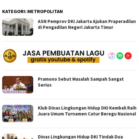
KATEGORI:
METROPOLITAN
ASN Pemprov DKI Jakarta Ajukan Praperadilan
di Pengadilan Negeri Jakarta Timur
Pramono Sebut Masalah Sampah Sangat
Serius
Klub Dinas Lingkungan Hidup DKI Kembali Raih
Juara Umum Turnamen Catur Beregu Nasional
Dinas Lingkungan Hidup DKI Tindak Dua