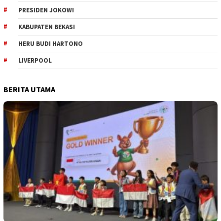
PRESIDEN JOKOWI
KABUPATEN BEKASI
HERU BUDI HARTONO
LIVERPOOL
BERITA UTAMA