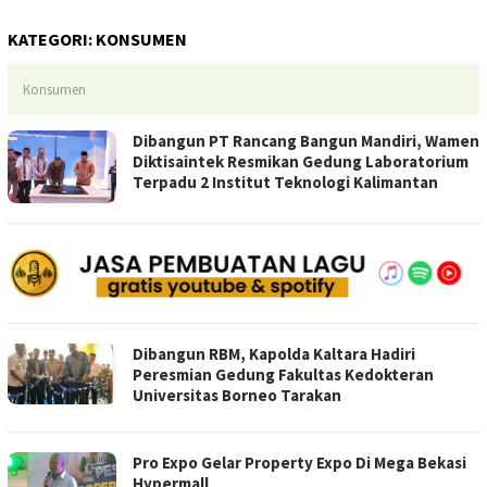
KATEGORI:
KONSUMEN
Konsumen
Dibangun PT Rancang Bangun Mandiri, Wamen
Diktisaintek Resmikan Gedung Laboratorium
Terpadu 2 Institut Teknologi Kalimantan
Dibangun RBM, Kapolda Kaltara Hadiri
Peresmian Gedung Fakultas Kedokteran
Universitas Borneo Tarakan
Pro Expo Gelar Property Expo Di Mega Bekasi
Hypermall