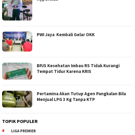
PWI Jaya Kembali Gelar OKK
BPJS Kesehatan Imbau RS Tidak Kurangi
Tempat Tidur Karena KRIS
Pertamina Akan Tutup Agen Pangkalan Bila
Menjual LPG 3 Kg Tanpa KTP
TOPIK POPULER
LIGA PREMIER