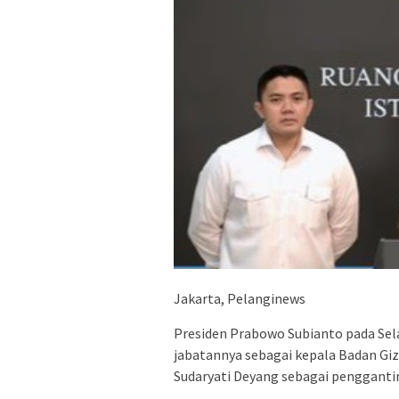
Jakarta, Pelanginews
Presiden Prabowo Subianto pada Se
jabatannya sebagai kepala Badan Gi
Sudaryati Deyang sebagai pengganti