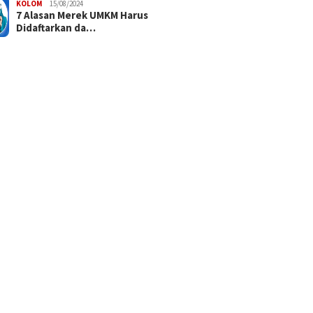
KOLOM
15/08/2024
7 Alasan Merek UMKM Harus
Didaftarkan da…