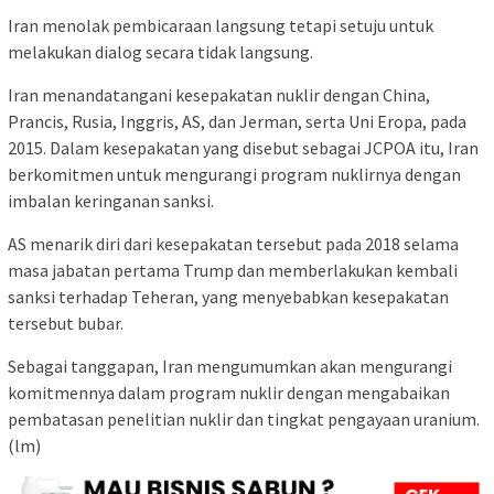
Iran menolak pembicaraan langsung tetapi setuju untuk
melakukan dialog secara tidak langsung.
Iran menandatangani kesepakatan nuklir dengan China,
Prancis, Rusia, Inggris, AS, dan Jerman, serta Uni Eropa, pada
2015. Dalam kesepakatan yang disebut sebagai JCPOA itu, Iran
berkomitmen untuk mengurangi program nuklirnya dengan
imbalan keringanan sanksi.
AS menarik diri dari kesepakatan tersebut pada 2018 selama
masa jabatan pertama Trump dan memberlakukan kembali
sanksi terhadap Teheran, yang menyebabkan kesepakatan
tersebut bubar.
Sebagai tanggapan, Iran mengumumkan akan mengurangi
komitmennya dalam program nuklir dengan mengabaikan
pembatasan penelitian nuklir dan tingkat pengayaan uranium.
(lm)