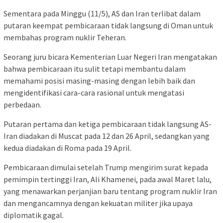
Sementara pada Minggu (11/5), AS dan Iran terlibat dalam
putaran keempat pembicaraan tidak langsung di Oman untuk
membahas program nuklir Teheran.
Seorang juru bicara Kementerian Luar Negeri Iran mengatakan
bahwa pembicaraan itu sulit tetapi membantu dalam
memahami posisi masing-masing dengan lebih baik dan
mengidentifikasi cara-cara rasional untuk mengatasi
perbedaan.
Putaran pertama dan ketiga pembicaraan tidak langsung AS-
Iran diadakan di Muscat pada 12 dan 26 April, sedangkan yang
kedua diadakan di Roma pada 19 April.
Pembicaraan dimulai setelah Trump mengirim surat kepada
pemimpin tertinggi Iran, Ali Khamenei, pada awal Maret lalu,
yang menawarkan perjanjian baru tentang program nuklir Iran
dan mengancamnya dengan kekuatan militer jika upaya
diplomatik gagal.