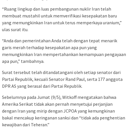
“Ruang lingkup dan luas pembangunan nuklir Iran telah
membuat mustahil untuk memverifikasi kesepakatan baru
yang memungkinkan Iran untuk terus memperkaya uranium,”
ulas surat itu.
“Anda dan pemerintahan Anda telah dengan tepat menarik
garis merah terhadap kesepakatan apa pun yang
memungkinkan Iran mempertahankan kemampuan pengayaan
apa pun,” tambahnya.
Surat tersebut telah ditandatangani oleh setiap senator dari
Partai Republik, kecuali Senator Rand Paul, serta 177 anggota
DPR AS yang berasal dari Partai Republik.
Sebelumnya pada Jumat (9/5), Witkoff mengatakan bahwa
Amerika Serikat tidak akan pernah menyetujui perjanjian
dengan Iran yang mirip dengan JCPOA yang kemungkinan
bakal mencakup keringanan sanksi dan “tidak ada penghentian
kewajiban dari Teheran.”