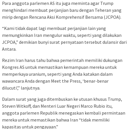
Para anggota parlemen AS itu juga meminta agar Trump
menghindari membuat perjanjian baru dengan Teheran yang
mirip dengan Rencana Aksi Komprehensif Bersama (JCPOA).
“Kami tidak dapat lagi membuat perjanjian lain yang
memungkinkan Iran mengulur waktu, seperti yang dilakukan
JCPOA,” demikian bunyi surat pernyataan tersebut dulansir dari
Antara.
Rezim Iran harus tahu bahwa pemerintah memiliki dukungan
Kongres AS untuk memastikan kemampuan mereka untuk
memperkaya uranium, seperti yang Anda katakan dalam
wawancara Anda dengan Meet the Press, ‘benar-benar
dilucuti’,” lanjutnya.
Dalam surat yang juga ditembuskan ke utusan khusus Trump,
Steven Witkoff, dan Menteri Luar Negeri Marco Rubio itu,
anggota parlemen Republik menegaskan kembali permintaan
mereka untuk memastikan bahwa Iran “tidak memiliki
kapasitas untuk pengayaan.”