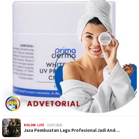
KOLOM
,
LIFE
15/07/2025
Jasa Pembuatan Lagu Profesional Jadi And…