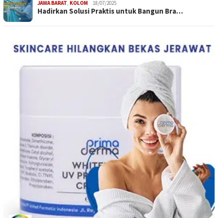
JAWA BARAT
,
KOLOM
18/07/2025
Hadirkan Solusi Praktis untuk Bangun Bra…