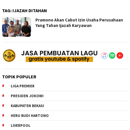
TAG:
IJAZAH DITAHAN
Pramono Akan Cabut Izin Usaha Perusahaan
Yang Tahan Ijazah Karyawan
TOPIK POPULER
LIGA PREMIER
PRESIDEN JOKOWI
KABUPATEN BEKASI
HERU BUDI HARTONO
LIVERPOOL