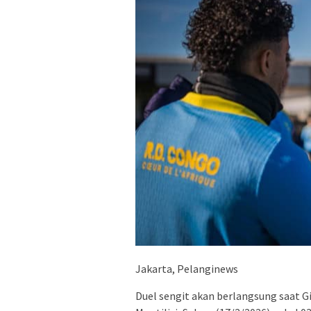
Jakarta, Pelanginews
Duel sengit akan berlangsung saat G