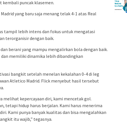
 kembali puncak klasemen.
l Madrid yang baru saja menang telak 4-1 atas Real
s tampil lebih intens dan fokus untuk mengatasi
an terorganisir dengan baik.
r dan berani yang mampu mengalirkan bola dengan baik.
s dan memiliki dinamika lebih dibandingkan
ivasi bangkit setelah menelan kekalahan 0-4 di leg
wan Atletico Madrid. Flick menyebut hasil tersebut
a.
aya melihat kepercayaan diri, kami mencetak gol.
an, tetapi hidup harus berjalan. Kami harus menerima
diri. Kami punya banyak kualitas dan bisa mengalahkan
angkit itu wajib,” tegasnya.