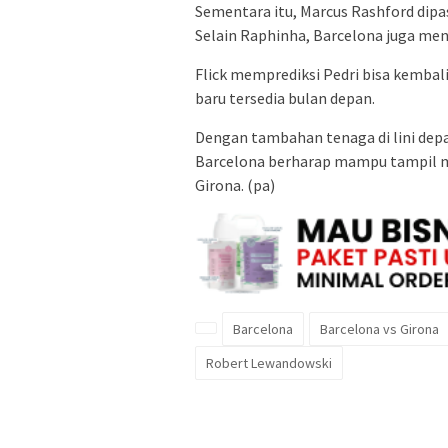
Sementara itu, Marcus Rashford dipa
Selain Raphinha, Barcelona juga men
Flick memprediksi Pedri bisa kembal
baru tersedia bulan depan.
Dengan tambahan tenaga di lini depa
Barcelona berharap mampu tampil m
Girona. (pa)
Barcelona
Barcelona vs Girona
Robert Lewandowski