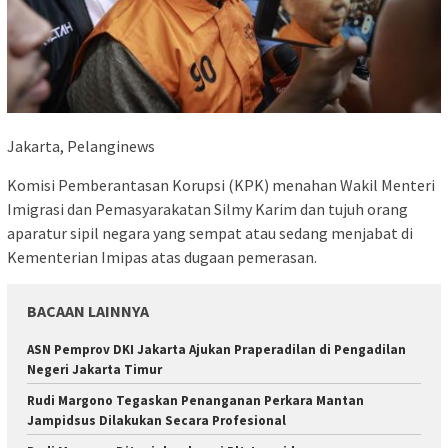
Jakarta, Pelanginews
Komisi Pemberantasan Korupsi (KPK) menahan Wakil Menteri
Imigrasi dan Pemasyarakatan Silmy Karim dan tujuh orang
aparatur sipil negara yang sempat atau sedang menjabat di
Kementerian Imipas atas dugaan pemerasan.
BACAAN LAINNYA
ASN Pemprov DKI Jakarta Ajukan Praperadilan di Pengadilan
Negeri Jakarta Timur
Rudi Margono Tegaskan Penanganan Perkara Mantan
Jampidsus Dilakukan Secara Profesional