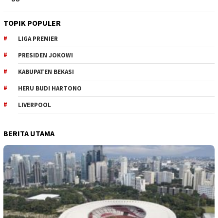
TOPIK POPULER
LIGA PREMIER
PRESIDEN JOKOWI
KABUPATEN BEKASI
HERU BUDI HARTONO
LIVERPOOL
BERITA UTAMA