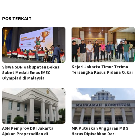
POS TERKAIT
Kejari Jakarta Timur Terima
Siswa SDN Kabupaten Bekasi
Tersangka Kasus Pidana Cukai
Sabet Medali Emas IMEC
Olympiad di Malaysia
ASN Pemprov DKI Jakarta
MK Putuskan Anggaran MBG
Ajukan Praperadilan di
Harus Dipisahkan Dari