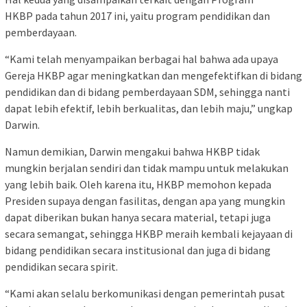
HKBP pada tahun 2017 ini, yaitu program pendidikan dan
pemberdayaan.
“Kami telah menyampaikan berbagai hal bahwa ada upaya
Gereja HKBP agar meningkatkan dan mengefektifkan di bidang
pendidikan dan di bidang pemberdayaan SDM, sehingga nanti
dapat lebih efektif, lebih berkualitas, dan lebih maju,” ungkap
Darwin.
Namun demikian, Darwin mengakui bahwa HKBP tidak
mungkin berjalan sendiri dan tidak mampu untuk melakukan
yang lebih baik. Oleh karena itu, HKBP memohon kepada
Presiden supaya dengan fasilitas, dengan apa yang mungkin
dapat diberikan bukan hanya secara material, tetapi juga
secara semangat, sehingga HKBP meraih kembali kejayaan di
bidang pendidikan secara institusional dan juga di bidang
pendidikan secara spirit.
“Kami akan selalu berkomunikasi dengan pemerintah pusat