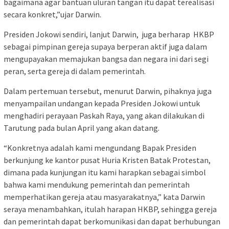
bagaimana agar bantuan uluran tangan itu dapat terealisasi
secara konkret,”ujar Darwin.
Presiden Jokowi sendiri, lanjut Darwin, juga berharap HKBP
sebagai pimpinan gereja supaya berperan aktif juga dalam
mengupayakan memajukan bangsa dan negara ini dari segi
peran, serta gereja di dalam pemerintah.
Dalam pertemuan tersebut, menurut Darwin, pihaknya juga
menyampailan undangan kepada Presiden Jokowi untuk
menghadiri perayaan Paskah Raya, yang akan dilakukan di
Tarutung pada bulan April yang akan datang.
“Konkretnya adalah kami mengundang Bapak Presiden
berkunjung ke kantor pusat Huria Kristen Batak Protestan,
dimana pada kunjungan itu kami harapkan sebagai simbol
bahwa kami mendukung pemerintah dan pemerintah
memperhatikan gereja atau masyarakatnya,” kata Darwin
seraya menambahkan, itulah harapan HKBP, sehingga gereja
dan pemerintah dapat berkomunikasi dan dapat berhubungan