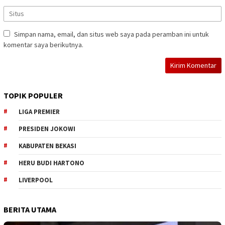
Simpan nama, email, dan situs web saya pada peramban ini untuk
komentar saya berikutnya.
TOPIK POPULER
LIGA PREMIER
PRESIDEN JOKOWI
KABUPATEN BEKASI
HERU BUDI HARTONO
LIVERPOOL
BERITA UTAMA