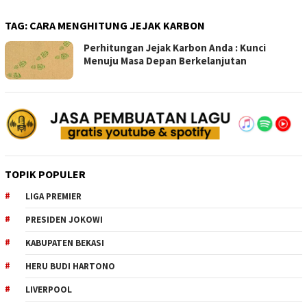
TAG:
CARA MENGHITUNG JEJAK KARBON
Perhitungan Jejak Karbon Anda : Kunci
Menuju Masa Depan Berkelanjutan
TOPIK POPULER
LIGA PREMIER
PRESIDEN JOKOWI
KABUPATEN BEKASI
HERU BUDI HARTONO
LIVERPOOL