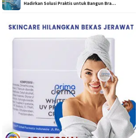
Hadirkan Solusi Praktis untuk Bangun Bra…