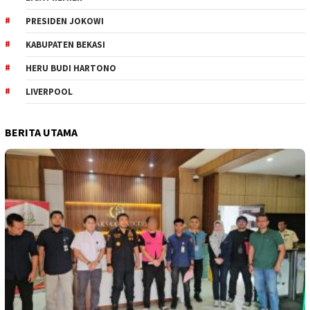
PRESIDEN JOKOWI
KABUPATEN BEKASI
HERU BUDI HARTONO
LIVERPOOL
BERITA UTAMA