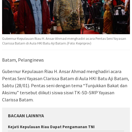
Gubernur Kepulauan Riau H. Ansar Ahmad menghadiri acara Pentas Seni Yayasan
Clarissa Batam di Aula HKI Batu Aji Batam.(Foto: Kepriprov)
Batam, Pelanginews
Gubernur Kepulauan Riau H. Ansar Ahmad menghadiri acara
Pentas Seni Yayasan Clarissa Batam di Aula HKI Batu Aji Batam,
Sabtu (28/01). Pentas seni dengan tema “Tunjukkan Bakat dan
Aksimu” tersebut diikuti siswa siswi TK-SD-SMP Yayasan
Clarissa Batam.
BACAAN LAINNYA
Kejati Kepulauan Riau Dapat Pengamanan TNI