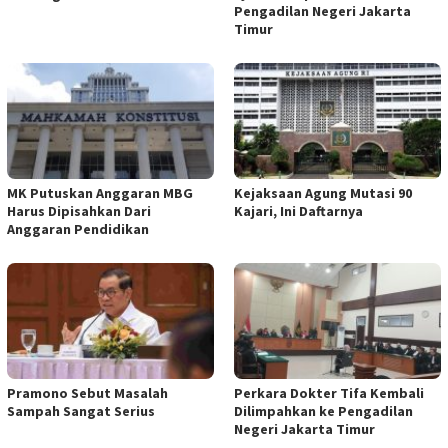
Pengadilan Negeri Jakarta
Timur
MK Putuskan Anggaran MBG
Kejaksaan Agung Mutasi 90
Harus Dipisahkan Dari
Kajari, Ini Daftarnya
Anggaran Pendidikan
Pramono Sebut Masalah
Perkara Dokter Tifa Kembali
Sampah Sangat Serius
Dilimpahkan ke Pengadilan
Negeri Jakarta Timur