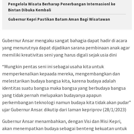
Pengelola Wisata Berharap Penerbangan Internasionl ke
Bintan Dibuka Kembali
Gubernur Kepri Pastikan Batam Aman Bagi Wisatawan
Gubernur Ansar mengaku sangat bahagia dapat hadir di acara
yang menurutnya dapat dijadikan sarana pembinaan anak agar
memiliki kreativitas seni yang harus digali sejak usia dini
“Mungkin pentas seni ini sebagai usaha kita untuk
memperkenalkan kepaada mereka, mengembangkan dan
melestarikan budaya bangsa kita, karena budaya adalah
identitas suatu bangsa maka bangsa yang berbudaya bangsa
yang tidak pernah melupakan budayanya apapun
perkembangan teknologi namun budaya kita tidak akan pudar”
ujar Gubernur Ansar. dikutip dari laman kepriprov (28/1/2023)
Gubernur Ansar menambahkan, dengan Visi dan Misi Kepri,
akan menempatkan budaya sebagai benteng kekuatan untuk