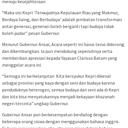
menuju kesejahteraan.
“Maka visi Kepri ‘Terwujudnya Kepulauan Riau yang Makmur,
Berdaya Saing, dan Berbudaya’ adalah jembatan transformasi
antar generasi, generasi boleh berganti tapi budaya tidak
boleh pudar” pesan Gubernur.
Menurut Gubernur Ansar, Acara seperti ini harus terus didorong
dan dikembangkan. Ia pun mendukung sepenuhnya serta
memberikan apresiasi kepada Yayasan Clarissa Batam yang
menggelar acara ini.
“Semoga ini berkelanjutan. Kita bersyukur Kepri dikenal
sebagai provinsi yang kaya dengan seni dan budaya karena
penduduknya heterogen, semua budaya dan seni ada di Kepri
dan kita bisa menyatukannya menjadi kekayaan khazanah
negeri tercinta” ungkap Gubernur.
Gubernur Ansar pun berkesempatan berdialog dengan
beberapa orang siswa dengan menggunakan bahasa inggris.