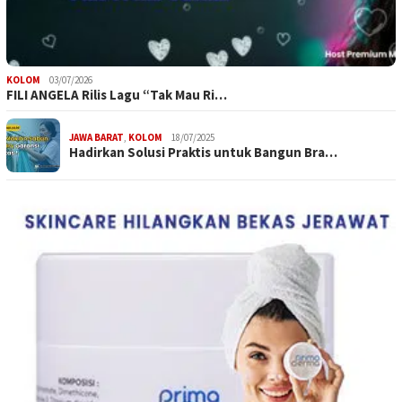
KOLOM
03/07/2026
FILI ANGELA Rilis Lagu “Tak Mau Ri…
JAWA BARAT
,
KOLOM
18/07/2025
Hadirkan Solusi Praktis untuk Bangun Bra…