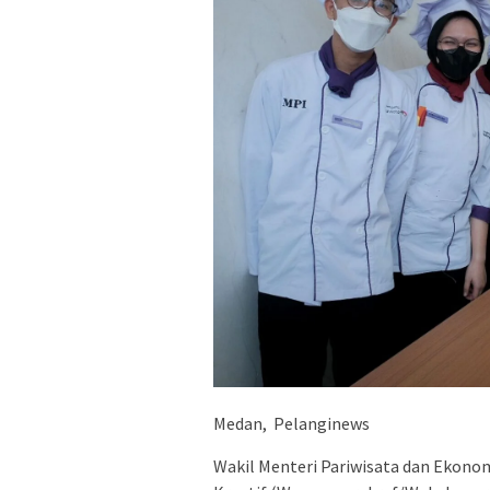
Medan, Pelanginews
Wakil Menteri Pariwisata dan Ekono