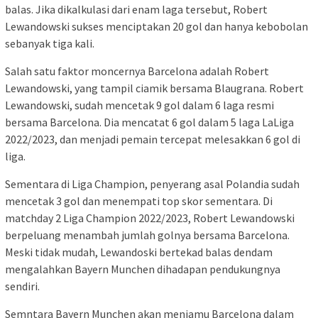
balas. Jika dikalkulasi dari enam laga tersebut, Robert
Lewandowski sukses menciptakan 20 gol dan hanya kebobolan
sebanyak tiga kali.
Salah satu faktor moncernya Barcelona adalah Robert
Lewandowski, yang tampil ciamik bersama Blaugrana. Robert
Lewandowski, sudah mencetak 9 gol dalam 6 laga resmi
bersama Barcelona. Dia mencatat 6 gol dalam 5 laga LaLiga
2022/2023, dan menjadi pemain tercepat melesakkan 6 gol di
liga.
Sementara di Liga Champion, penyerang asal Polandia sudah
mencetak 3 gol dan menempati top skor sementara. Di
matchday 2 Liga Champion 2022/2023, Robert Lewandowski
berpeluang menambah jumlah golnya bersama Barcelona.
Meski tidak mudah, Lewandoski bertekad balas dendam
mengalahkan Bayern Munchen dihadapan pendukungnya
sendiri.
Semntara Bayern Munchen akan menjamu Barcelona dalam