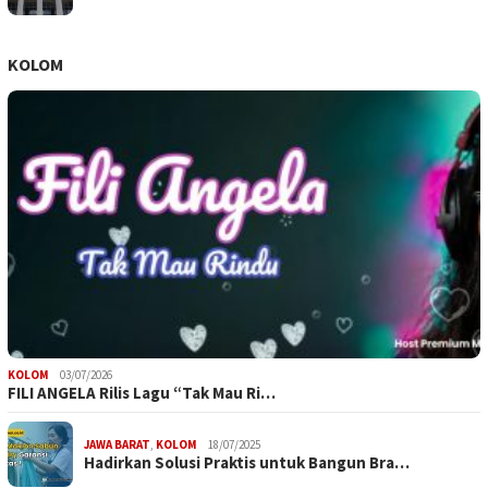
KOLOM
KOLOM
03/07/2026
FILI ANGELA Rilis Lagu “Tak Mau Ri…
JAWA BARAT
,
KOLOM
18/07/2025
Hadirkan Solusi Praktis untuk Bangun Bra…