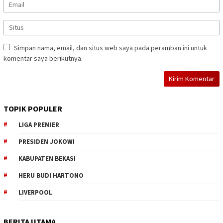
Simpan nama, email, dan situs web saya pada peramban ini untuk
komentar saya berikutnya.
TOPIK POPULER
LIGA PREMIER
PRESIDEN JOKOWI
KABUPATEN BEKASI
HERU BUDI HARTONO
LIVERPOOL
BERITA UTAMA