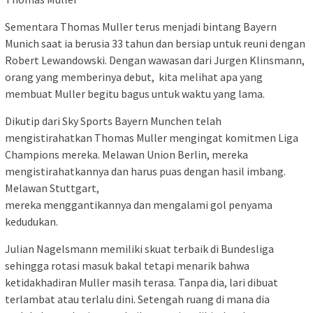
Sementara Thomas Muller terus menjadi bintang Bayern
Munich saat ia berusia 33 tahun dan bersiap untuk reuni dengan
Robert Lewandowski. Dengan wawasan dari Jurgen Klinsmann,
orang yang memberinya debut, kita melihat apa yang
membuat Muller begitu bagus untuk waktu yang lama.
Dikutip dari Sky Sports Bayern Munchen telah
mengistirahatkan Thomas Muller mengingat komitmen Liga
Champions mereka. Melawan Union Berlin, mereka
mengistirahatkannya dan harus puas dengan hasil imbang.
Melawan Stuttgart,
mereka menggantikannya dan mengalami gol penyama
kedudukan.
Julian Nagelsmann memiliki skuat terbaik di Bundesliga
sehingga rotasi masuk bakal tetapi menarik bahwa
ketidakhadiran Muller masih terasa. Tanpa dia, lari dibuat
terlambat atau terlalu dini. Setengah ruang di mana dia