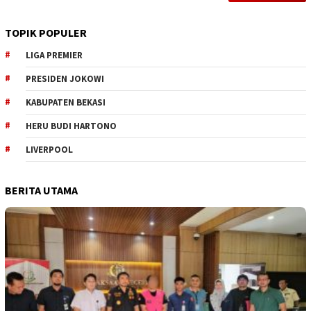
TOPIK POPULER
LIGA PREMIER
PRESIDEN JOKOWI
KABUPATEN BEKASI
HERU BUDI HARTONO
LIVERPOOL
BERITA UTAMA