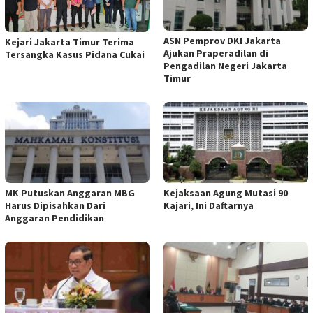
ASN Pemprov DKI Jakarta
Kejari Jakarta Timur Terima
Ajukan Praperadilan di
Tersangka Kasus Pidana Cukai
Pengadilan Negeri Jakarta
Timur
MK Putuskan Anggaran MBG
Kejaksaan Agung Mutasi 90
Harus Dipisahkan Dari
Kajari, Ini Daftarnya
Anggaran Pendidikan