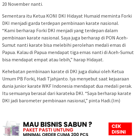
20 November nanti.
Sementara itu Ketua KONI DKI Hidayat Humaid meminta Forki
DKI menjadi garda terdepan pembinaan karate nasional.
“Kami berharap Forki DKI menjadi yang terdepan dalam
pembinaan karate nasional. Saya juga berharap di PON Aceh-
Sumut nanti karate bisa melebihi perolehan medali emas di
Papua. Kalau di Papua mendapat tiga emas nanti di Aceh-Sumut
bisa mendapat empat atau lebih,” harap Hidayat.
Kehebatan pembinaan karate di DKI juga diakui oleh Ketua
Umum PB Forki, Hadi Tjahjanto. Iya menyebut saat kejuaraan
dunia junior karate WKF Indonesia mendapat dua medali perak.
Itu semuanya berasal dari karateka DKI. “Saya berharap karate
DKI jadi barometer pembinaan nasional,” pinta Hadi.(lm)