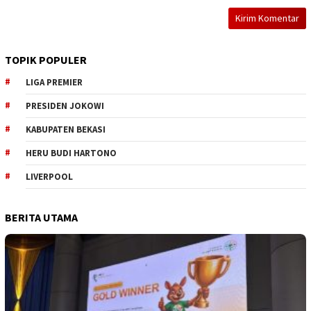
TOPIK POPULER
LIGA PREMIER
PRESIDEN JOKOWI
KABUPATEN BEKASI
HERU BUDI HARTONO
LIVERPOOL
BERITA UTAMA