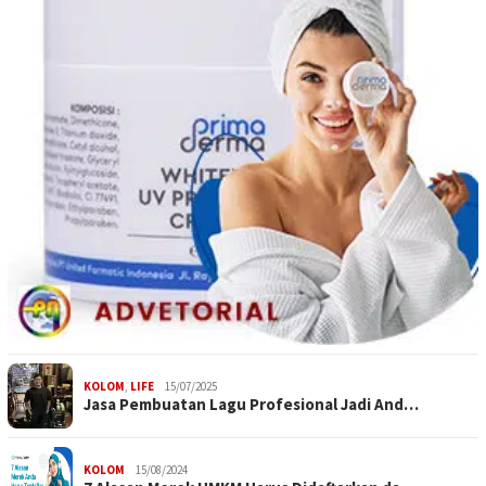
KOLOM
,
LIFE
15/07/2025
Jasa Pembuatan Lagu Profesional Jadi And…
KOLOM
15/08/2024