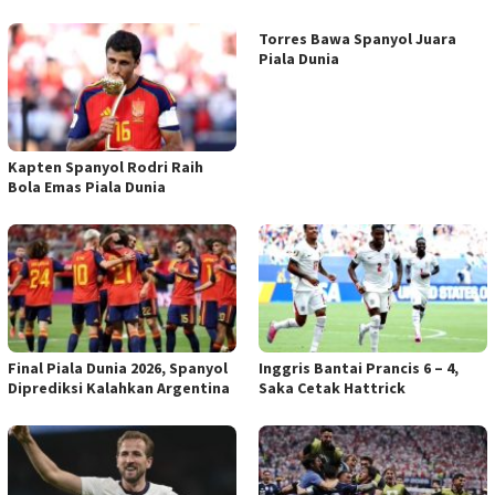
Torres Bawa Spanyol Juara
Piala Dunia
Kapten Spanyol Rodri Raih
Bola Emas Piala Dunia
Final Piala Dunia 2026, Spanyol
Inggris Bantai Prancis 6 – 4,
Diprediksi Kalahkan Argentina
Saka Cetak Hattrick