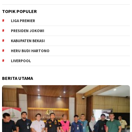
TOPIK POPULER
LIGA PREMIER
PRESIDEN JOKOWI
KABUPATEN BEKASI
HERU BUDI HARTONO
LIVERPOOL
BERITA UTAMA