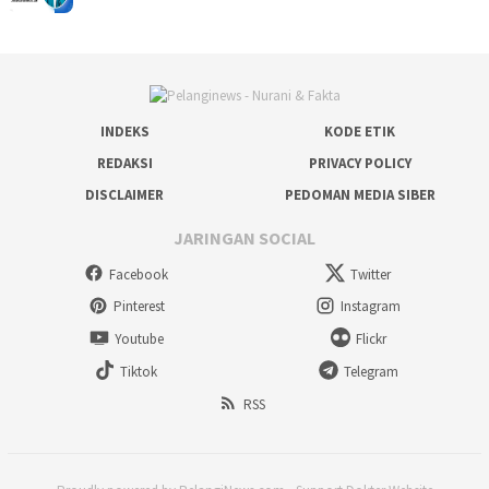
INDEKS
KODE ETIK
REDAKSI
PRIVACY POLICY
DISCLAIMER
PEDOMAN MEDIA SIBER
JARINGAN SOCIAL
Facebook
Twitter
Pinterest
Instagram
Youtube
Flickr
Tiktok
Telegram
RSS