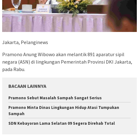
Jakarta, Pelanginews
Pramono Anung Wibowo akan melantik 891 aparatur sipil
negara (ASN) di lingkungan Pemerintah Provinsi DKI Jakarta,
pada Rabu.
BACAAN LAINNYA
Pramono Sebut Masalah Sampah Sangat Serius
Pramono Minta Dinas Lingkungan Hidup Atasi Tumpukan
Sampah
SDN Kebayoran Lama Selatan 09 Segera Direhab Total