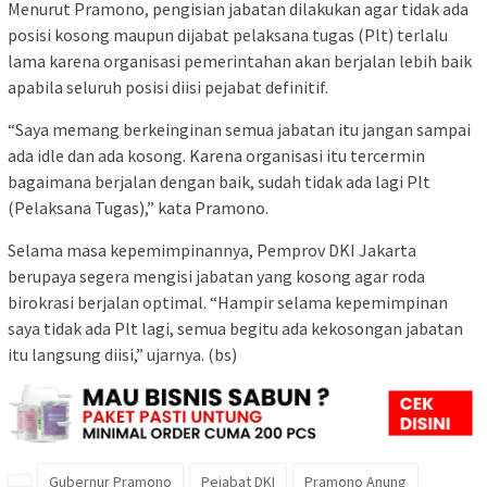
Menurut Pramono, pengisian jabatan dilakukan agar tidak ada
posisi kosong maupun dijabat pelaksana tugas (Plt) terlalu
lama karena organisasi pemerintahan akan berjalan lebih baik
apabila seluruh posisi diisi pejabat definitif.
“Saya memang berkeinginan semua jabatan itu jangan sampai
ada idle dan ada kosong. Karena organisasi itu tercermin
bagaimana berjalan dengan baik, sudah tidak ada lagi Plt
(Pelaksana Tugas),” kata Pramono.
Selama masa kepemimpinannya, Pemprov DKI Jakarta
berupaya segera mengisi jabatan yang kosong agar roda
birokrasi berjalan optimal. “Hampir selama kepemimpinan
saya tidak ada Plt lagi, semua begitu ada kekosongan jabatan
itu langsung diisi,” ujarnya. (bs)
Gubernur Pramono
Pejabat DKI
Pramono Anung