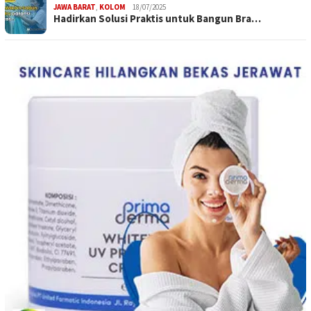
JAWA BARAT
,
KOLOM
18/07/2025
Hadirkan Solusi Praktis untuk Bangun Bra…