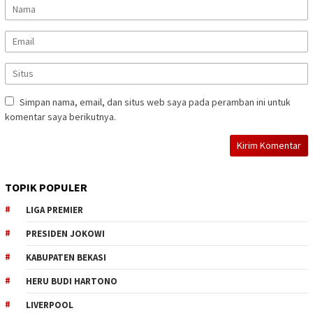
Simpan nama, email, dan situs web saya pada peramban ini untuk
komentar saya berikutnya.
TOPIK POPULER
LIGA PREMIER
PRESIDEN JOKOWI
KABUPATEN BEKASI
HERU BUDI HARTONO
LIVERPOOL