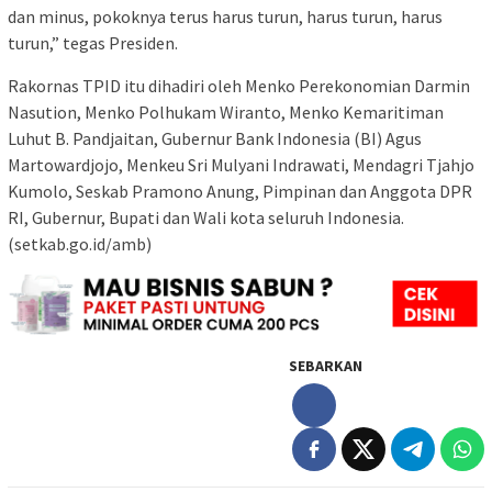
dan minus, pokoknya terus harus turun, harus turun, harus
turun,” tegas Presiden.
Rakornas TPID itu dihadiri oleh Menko Perekonomian Darmin
Nasution, Menko Polhukam Wiranto, Menko Kemaritiman
Luhut B. Pandjaitan, Gubernur Bank Indonesia (BI) Agus
Martowardjojo, Menkeu Sri Mulyani Indrawati, Mendagri Tjahjo
Kumolo, Seskab Pramono Anung, Pimpinan dan Anggota DPR
RI, Gubernur, Bupati dan Wali kota seluruh Indonesia.
(setkab.go.id/amb)
SEBARKAN