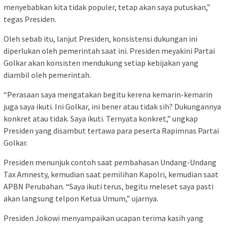
menyebabkan kita tidak populer, tetap akan saya putuskan,”
tegas Presiden.
Oleh sebab itu, lanjut Presiden, konsistensi dukungan ini
diperlukan oleh pemerintah saat ini. Presiden meyakini Partai
Golkar akan konsisten mendukung setiap kebijakan yang
diambil oleh pemerintah.
“Perasaan saya mengatakan begitu kerena kemarin-kemarin
juga saya ikuti. Ini Golkar, ini bener atau tidak sih? Dukungannya
konkret atau tidak. Saya ikuti. Ternyata konkret,” ungkap
Presiden yang disambut tertawa para peserta Rapimnas Partai
Golkar.
Presiden menunjuk contoh saat pembahasan Undang-Undang
Tax Amnesty, kemudian saat pemilihan Kapolri, kemudian saat
APBN Perubahan. “Saya ikuti terus, begitu meleset saya pasti
akan langsung telpon Ketua Umum,” ujarnya.
Presiden Jokowi menyampaikan ucapan terima kasih yang