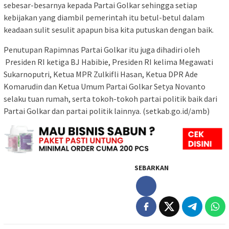
sebesar-besarnya kepada Partai Golkar sehingga setiap
kebijakan yang diambil pemerintah itu betul-betul dalam
keadaan sulit sesulit apapun bisa kita putuskan dengan baik.
Penutupan Rapimnas Partai Golkar itu juga dihadiri oleh
Presiden RI ketiga BJ Habibie, Presiden RI kelima Megawati
Sukarnoputri, Ketua MPR Zulkifli Hasan, Ketua DPR Ade
Komarudin dan Ketua Umum Partai Golkar Setya Novanto
selaku tuan rumah, serta tokoh-tokoh partai politik baik dari
Partai Golkar dan partai politik lainnya. (setkab.go.id/amb)
SEBARKAN