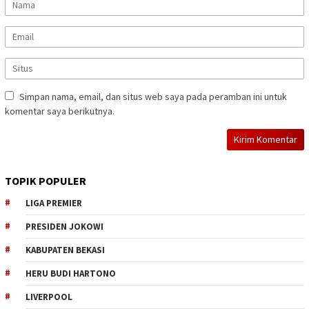
Simpan nama, email, dan situs web saya pada peramban ini untuk
komentar saya berikutnya.
TOPIK POPULER
LIGA PREMIER
PRESIDEN JOKOWI
KABUPATEN BEKASI
HERU BUDI HARTONO
LIVERPOOL