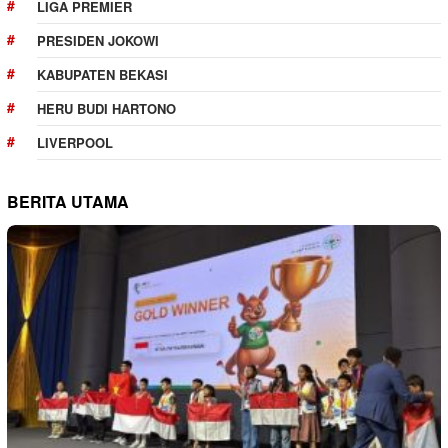
LIGA PREMIER
PRESIDEN JOKOWI
KABUPATEN BEKASI
HERU BUDI HARTONO
LIVERPOOL
BERITA UTAMA