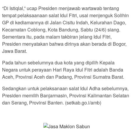
“Di Istiqlal,” ucap Presiden menjawab wartawab tentang
tempat pelaksaanaan salat Idul Fitri, usai menjenguk Solihin
GP di kediamannya di Jalan Cisitu Indah, Kelurahan Dago,
Kecamatan Coblong, Kota Bandung, Sabtu (24/6) siang.
Sementara itu, pada malam takbiran jelang Idul Fitri,
Presiden menyatakan bahwa dirinya akan berada di Bogor,
Jawa Barat.
Pada tahun sebelumnya dua kota yang dipilih Kepala
Negara untuk perayaan Hari Raya Idul Fitri adalah Banda
Aceh, Provinsi Aceh dan Padang, Provinsi Sumatra Barat.
Sedangkan untuk pelaksanaan salat Idul Adha sebelumnya,
Presiden memilih Banjarmasin, Provinsi Kalimantan Selatan
dan Serang, Provinsi Banten. (setkab.go.i/amb)