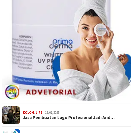
KOLOM
,
LIFE
15/07/2025
Jasa Pembuatan Lagu Profesional Jadi And…