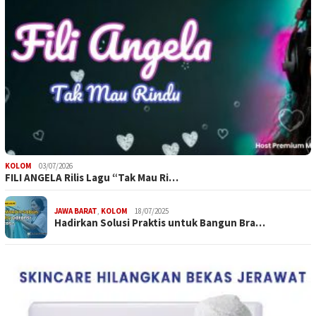
KOLOM
03/07/2026
FILI ANGELA Rilis Lagu “Tak Mau Ri…
JAWA BARAT
,
KOLOM
18/07/2025
Hadirkan Solusi Praktis untuk Bangun Bra…