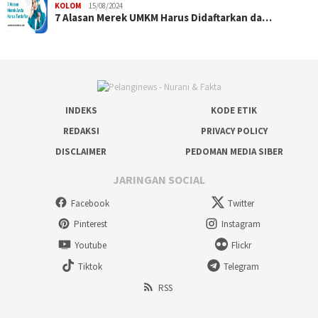
KOLOM
15/08/2024
7 Alasan Merek UMKM Harus Didaftarkan da…
INDEKS
KODE ETIK
REDAKSI
PRIVACY POLICY
DISCLAIMER
PEDOMAN MEDIA SIBER
JARINGAN SOCIAL
Facebook
Twitter
Pinterest
Instagram
Youtube
Flickr
Tiktok
Telegram
RSS