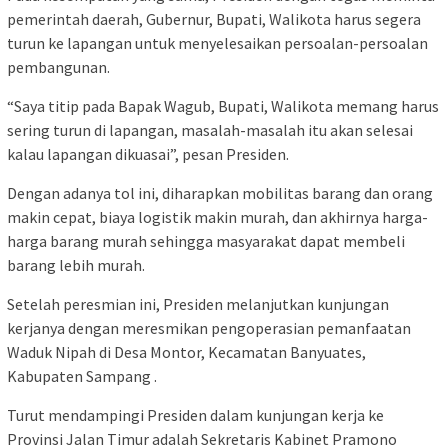
pemerintah daerah, Gubernur, Bupati, Walikota harus segera
turun ke lapangan untuk menyelesaikan persoalan-persoalan
pembangunan.
“Saya titip pada Bapak Wagub, Bupati, Walikota memang harus
sering turun di lapangan, masalah-masalah itu akan selesai
kalau lapangan dikuasai”, pesan Presiden.
Dengan adanya tol ini, diharapkan mobilitas barang dan orang
makin cepat, biaya logistik makin murah, dan akhirnya harga-
harga barang murah sehingga masyarakat dapat membeli
barang lebih murah.
Setelah peresmian ini, Presiden melanjutkan kunjungan
kerjanya dengan meresmikan pengoperasian pemanfaatan
Waduk Nipah di Desa Montor, Kecamatan Banyuates,
Kabupaten Sampang .
Turut mendampingi Presiden dalam kunjungan kerja ke
Provinsi Jalan Timur adalah Sekretaris Kabinet Pramono