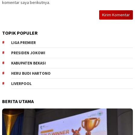
komentar saya berikutnya.
TOPIK POPULER
LIGA PREMIER
PRESIDEN JOKOWI
KABUPATEN BEKASI
HERU BUDI HARTONO
LIVERPOOL
BERITA UTAMA