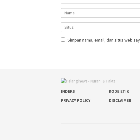
Simpan nama, email, dan situs web say
INDEKS
KODE ETIK
PRIVACY POLICY
DISCLAIMER