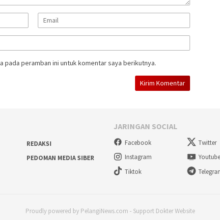
a pada peramban ini untuk komentar saya berikutnya.
JARINGAN SOCIAL
Facebook
Twitter
REDAKSI
Instagram
Youtub
PEDOMAN MEDIA SIBER
Tiktok
Telegr
Proudly powered by PelangiNews.com - Support Dokter Website