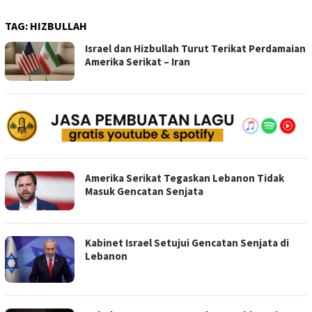
TAG:
HIZBULLAH
Israel dan Hizbullah Turut Terikat Perdamaian
Amerika Serikat – Iran
Amerika Serikat Tegaskan Lebanon Tidak
Masuk Gencatan Senjata
Kabinet Israel Setujui Gencatan Senjata di
Lebanon