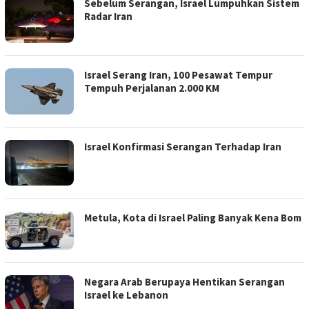
Sebelum Serangan, Israel Lumpuhkan Sistem
Radar Iran
Israel Serang Iran, 100 Pesawat Tempur
Tempuh Perjalanan 2.000 KM
Israel Konfirmasi Serangan Terhadap Iran
Metula, Kota di Israel Paling Banyak Kena Bom
Negara Arab Berupaya Hentikan Serangan
Israel ke Lebanon