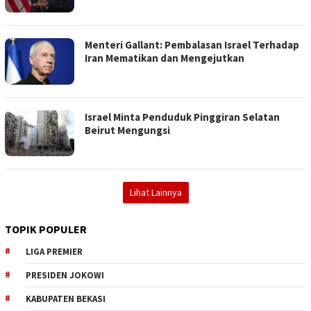
Menteri Gallant: Pembalasan Israel Terhadap
Iran Mematikan dan Mengejutkan
Israel Minta Penduduk Pinggiran Selatan
Beirut Mengungsi
Lihat Lainnya
TOPIK POPULER
LIGA PREMIER
PRESIDEN JOKOWI
KABUPATEN BEKASI