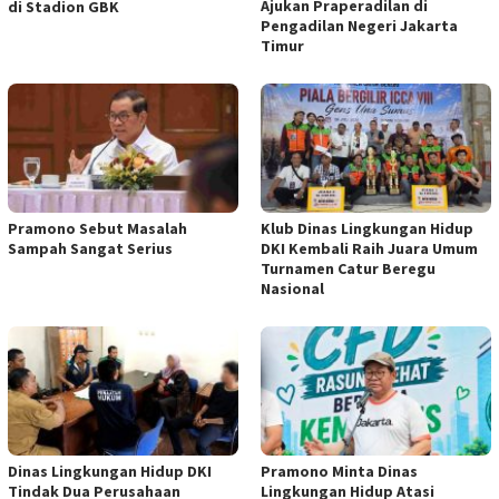
Ajukan Praperadilan di
di Stadion GBK
Pengadilan Negeri Jakarta
Timur
Pramono Sebut Masalah
Klub Dinas Lingkungan Hidup
Sampah Sangat Serius
DKI Kembali Raih Juara Umum
Turnamen Catur Beregu
Nasional
Dinas Lingkungan Hidup DKI
Pramono Minta Dinas
Tindak Dua Perusahaan
Lingkungan Hidup Atasi