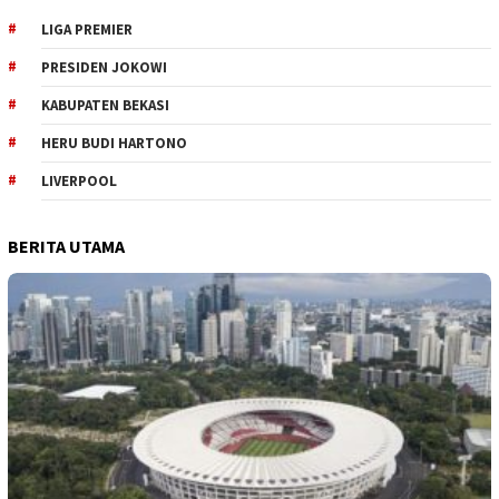
LIGA PREMIER
PRESIDEN JOKOWI
KABUPATEN BEKASI
HERU BUDI HARTONO
LIVERPOOL
BERITA UTAMA