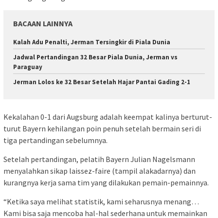
BACAAN LAINNYA
Kalah Adu Penalti, Jerman Tersingkir di Piala Dunia
Jadwal Pertandingan 32 Besar Piala Dunia, Jerman vs
Paraguay
Jerman Lolos ke 32 Besar Setelah Hajar Pantai Gading 2-1
Kekalahan 0-1 dari Augsburg adalah keempat kalinya berturut-
turut Bayern kehilangan poin penuh setelah bermain seri di
tiga pertandingan sebelumnya.
Setelah pertandingan, pelatih Bayern Julian Nagelsmann
menyalahkan sikap laissez-faire (tampil alakadarnya) dan
kurangnya kerja sama tim yang dilakukan pemain-pemainnya.
“Ketika saya melihat statistik, kami seharusnya menang…
Kami bisa saja mencoba hal-hal sederhana untuk memainkan