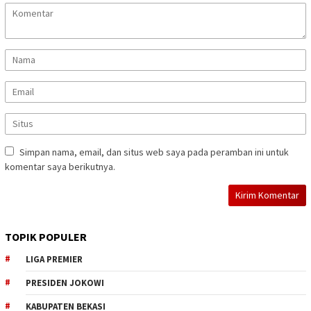
Simpan nama, email, dan situs web saya pada peramban ini untuk
komentar saya berikutnya.
TOPIK POPULER
LIGA PREMIER
PRESIDEN JOKOWI
KABUPATEN BEKASI