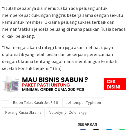
“Itulah sebabnya dia memutuskan ada peluang untuk
mempercepat dukungan Inggris bekerja sama dengan sekutu
kami untuk memberi Ukraina peluang sukses terbaik dan
memanfaatkan jendela peluang di mana pasukan Rusia berada
di kaki belakang.
“Dia mengatakan strategi baru juga akan melihat upaya
diplomatik yang lebih besar dan pekerjaan perencanaan
dengan Ukraina tentang bagaimana membangun kembali
setelah konflik berakhir.” (lm)
Biden Tolak Kasih Jet F-16
Jet tempur Typhoon
Perang Rusia Ukraina
Volodymyr Zelenskyy
SEBARKAN