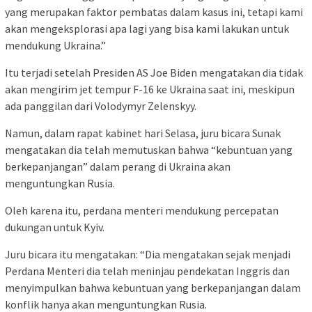
yang merupakan faktor pembatas dalam kasus ini, tetapi kami
akan mengeksplorasi apa lagi yang bisa kami lakukan untuk
mendukung Ukraina.”
Itu terjadi setelah Presiden AS Joe Biden mengatakan dia tidak
akan mengirim jet tempur F-16 ke Ukraina saat ini, meskipun
ada panggilan dari Volodymyr Zelenskyy.
Namun, dalam rapat kabinet hari Selasa, juru bicara Sunak
mengatakan dia telah memutuskan bahwa “kebuntuan yang
berkepanjangan” dalam perang di Ukraina akan
menguntungkan Rusia.
Oleh karena itu, perdana menteri mendukung percepatan
dukungan untuk Kyiv.
Juru bicara itu mengatakan: “Dia mengatakan sejak menjadi
Perdana Menteri dia telah meninjau pendekatan Inggris dan
menyimpulkan bahwa kebuntuan yang berkepanjangan dalam
konflik hanya akan menguntungkan Rusia.