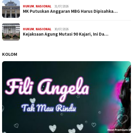
HUKUM
,
NASIONAL
31/07/2026
MK Putuskan Anggaran MBG Harus Dipisahka…
HUKUM
,
NASIONAL
30/07/2026
Kejaksaan Agung Mutasi 90 Kajari, Ini Da…
KOLOM