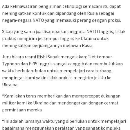
Ada kekhawatiran pengiriman teknologi semacam itu dapat
meningkatkan konflik dan dipandang oleh Rusia sebagai
negara-negara NATO yang memasuki perang dengan proksi.
Sikap yang sama jua disampaikan anggota NATO Inggris, tidak
praktis mengirim jet tempur Inggris ke Ukraina untuk
meningkatkan perjuangannya melawan Rusia.
Juru bicara resmi Rishi Sunak mengatakan: “Jet tempur
Typhoon dan F-35 Inggris sangat canggih dan membutuhkan
waktu berbulan-bulan untuk mempelajari cara terbang,
mengingat kami yakin tidak praktis mengirim jet itu ke
Ukraina.
“Kami akan terus memberikan dan mempercepat dukungan
militer kami ke Ukraina dan mendengarkan dengan cermat
permintaan mereka.
“Ini adalah lamanya waktu yang diperlukan untuk mempelajari
bagaimana menggunakan peralatan yang sangat kompleks