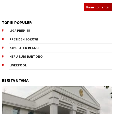
TOPIK POPULER
LIGA PREMIER
PRESIDEN JOKOWI
KABUPATEN BEKASI
HERU BUDI HARTONO
LIVERPOOL
BERITA UTAMA