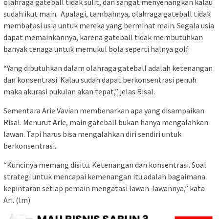
olahraga gateball tidak sulit, dan sangat menyenangkan kalau
sudah ikut main. Apalagi, tambahnya, olahraga gateball tidak
membatasi usia untuk mereka yang berminat main. Segala usia
dapat memainkannya, karena gateball tidak membutuhkan
banyak tenaga untuk memukul bola seperti halnya golf.
“Yang dibutuhkan dalam olahraga gateball adalah ketenangan
dan konsentrasi. Kalau sudah dapat berkonsentrasi penuh
maka akurasi pukulan akan tepat,” jelas Risal.
Sementara Arie Vavian membenarkan apa yang disampaikan
Risal. Menurut Arie, main gateball bukan hanya mengalahkan
lawan. Tapi harus bisa mengalahkan diri sendiri untuk
berkonsentrasi.
“Kuncinya memang disitu. Ketenangan dan konsentrasi. Soal
strategi untuk mencapai kemenangan itu adalah bagaimana
kepintaran setiap pemain mengatasi lawan-lawannya,” kata
Ari. (lm)