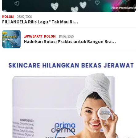
KOLOM
03/07/2026
FILI ANGELA Rilis Lagu “Tak Mau Ri…
JAWA BARAT
,
KOLOM
18/07/2025
Hadirkan Solusi Praktis untuk Bangun Bra…