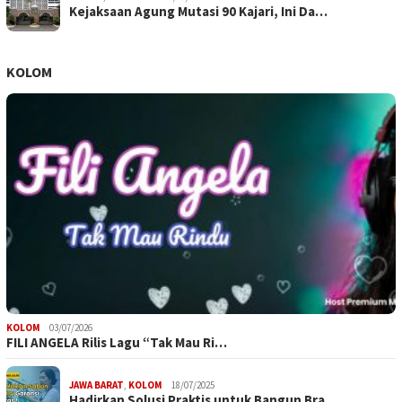
Kejaksaan Agung Mutasi 90 Kajari, Ini Da…
KOLOM
KOLOM
03/07/2026
FILI ANGELA Rilis Lagu “Tak Mau Ri…
JAWA BARAT
,
KOLOM
18/07/2025
Hadirkan Solusi Praktis untuk Bangun Bra…