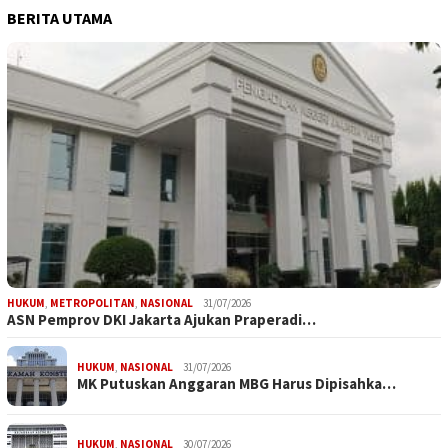
BERITA UTAMA
HUKUM
,
METROPOLITAN
,
NASIONAL
31/07/2026
ASN Pemprov DKI Jakarta Ajukan Praperadi…
HUKUM
,
NASIONAL
31/07/2026
MK Putuskan Anggaran MBG Harus Dipisahka…
HUKUM
,
NASIONAL
30/07/2026