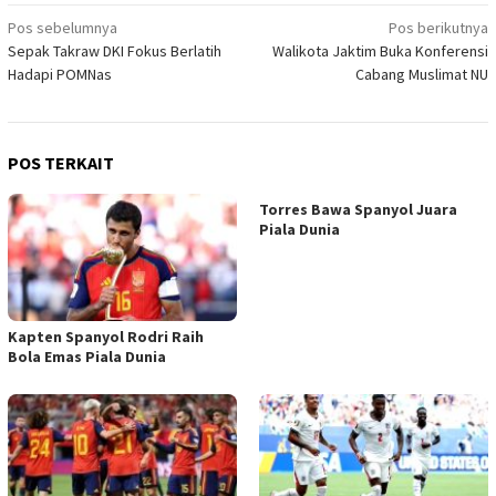
Navigasi
Pos sebelumnya
Pos berikutnya
Sepak Takraw DKI Fokus Berlatih
Walikota Jaktim Buka Konferensi
pos
Hadapi POMNas
Cabang Muslimat NU
POS TERKAIT
Torres Bawa Spanyol Juara
Piala Dunia
Kapten Spanyol Rodri Raih
Bola Emas Piala Dunia