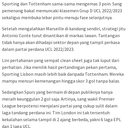
Sporting dan Tottenham sama-sama mengemas 3 poin. Sang
pemenang bakal memuncaki klasemen Grup D UCL 2022/2023
sekaligus membuka lebar pintu menuju fase selanjutnya.
Setelah mengalahkan Marseille di kandang sendiri, strategi jitu
Antonio Conte turut dinantikan di markas lawan. Tantangan
tidak hanya akan dihadapi sektor depan yang tampil perkasa
dalam partai perdana UCL 2022/2023.
Lini pertahanan yang sempat clean sheet juga tak luput dari
perhatian. Jika menilik hasil pertandingan pekan pertama,
Sporting Lisbon masih lebih baik daripada Tottenham. Mereka
mampu mencuri kemenangan hingga skor 3 gol tanpa balas.
Sedangkan Spurs yang bermain di depan publiknya hanya
meraih keunggulan 2 gol saja. Artinya, sang wakil Premier
League berpotensi menjalani partai yang cukup sulit dalam
laga tandang perdana ini. Tim London ini tak tersentuh
kekalahan selama tampil di 2 ajang berbeda, yakni 6 laga EPL
dan 1 laga UCL.