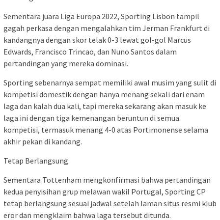
Sementara juara Liga Europa 2022, Sporting Lisbon tampil
gagah perkasa dengan mengalahkan tim Jerman Frankfurt di
kandangnya dengan skor telak 0-3 lewat gol-gol Marcus
Edwards, Francisco Trincao, dan Nuno Santos dalam
pertandingan yang mereka dominasi.
Sporting sebenarnya sempat memiliki awal musim yang sulit di
kompetisi domestik dengan hanya menang sekali dari enam
laga dan kalah dua kali, tapi mereka sekarang akan masuk ke
laga ini dengan tiga kemenangan beruntun di semua
kompetisi, termasuk menang 4-0 atas Portimonense selama
akhir pekan di kandang.
Tetap Berlangsung
Sementara Tottenham mengkonfirmasi bahwa pertandingan
kedua penyisihan grup melawan wakil Portugal, Sporting CP
tetap berlangsung sesuai jadwal setelah laman situs resmi klub
eror dan mengklaim bahwa laga tersebut ditunda.