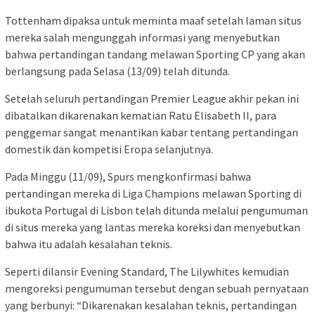
Tottenham dipaksa untuk meminta maaf setelah laman situs
mereka salah mengunggah informasi yang menyebutkan
bahwa pertandingan tandang melawan Sporting CP yang akan
berlangsung pada Selasa (13/09) telah ditunda.
Setelah seluruh pertandingan Premier League akhir pekan ini
dibatalkan dikarenakan kematian Ratu Elisabeth II, para
penggemar sangat menantikan kabar tentang pertandingan
domestik dan kompetisi Eropa selanjutnya.
Pada Minggu (11/09), Spurs mengkonfirmasi bahwa
pertandingan mereka di Liga Champions melawan Sporting di
ibukota Portugal di Lisbon telah ditunda melalui pengumuman
di situs mereka yang lantas mereka koreksi dan menyebutkan
bahwa itu adalah kesalahan teknis.
Seperti dilansir Evening Standard, The Lilywhites kemudian
mengoreksi pengumuman tersebut dengan sebuah pernyataan
yang berbunyi: “Dikarenakan kesalahan teknis, pertandingan