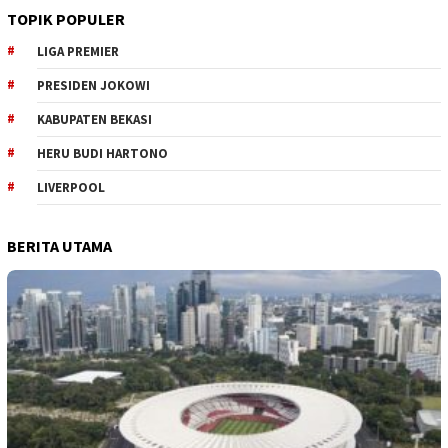
TOPIK POPULER
LIGA PREMIER
PRESIDEN JOKOWI
KABUPATEN BEKASI
HERU BUDI HARTONO
LIVERPOOL
BERITA UTAMA