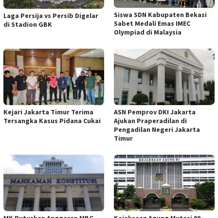
Siswa SDN Kabupaten Bekasi
Laga Persija vs Persib Digelar
Sabet Medali Emas IMEC
di Stadion GBK
Olympiad di Malaysia
Kejari Jakarta Timur Terima
ASN Pemprov DKI Jakarta
Tersangka Kasus Pidana Cukai
Ajukan Praperadilan di
Pengadilan Negeri Jakarta
Timur