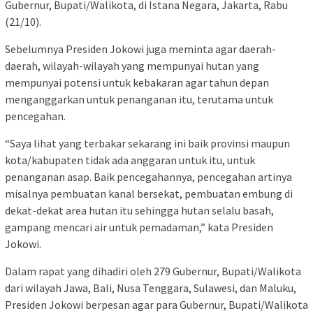
Gubernur, Bupati/Walikota, di Istana Negara, Jakarta, Rabu
(21/10).
Sebelumnya Presiden Jokowi juga meminta agar daerah-
daerah, wilayah-wilayah yang mempunyai hutan yang
mempunyai potensi untuk kebakaran agar tahun depan
menganggarkan untuk penanganan itu, terutama untuk
pencegahan.
“Saya lihat yang terbakar sekarang ini baik provinsi maupun
kota/kabupaten tidak ada anggaran untuk itu, untuk
penanganan asap. Baik pencegahannya, pencegahan artinya
misalnya pembuatan kanal bersekat, pembuatan embung di
dekat-dekat area hutan itu sehingga hutan selalu basah,
gampang mencari air untuk pemadaman,” kata Presiden
Jokowi.
Dalam rapat yang dihadiri oleh 279 Gubernur, Bupati/Walikota
dari wilayah Jawa, Bali, Nusa Tenggara, Sulawesi, dan Maluku,
Presiden Jokowi berpesan agar para Gubernur, Bupati/Walikota