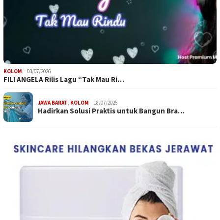
KOLOM
03/07/2026
FILI ANGELA Rilis Lagu “Tak Mau Ri…
JAWA BARAT
,
KOLOM
18/07/2025
Hadirkan Solusi Praktis untuk Bangun Bra…