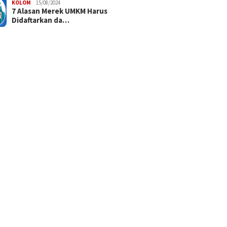
KOLOM
15/08/2024
7 Alasan Merek UMKM Harus
Didaftarkan da…