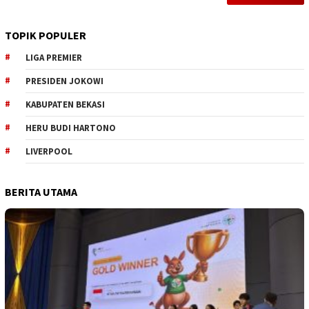
TOPIK POPULER
LIGA PREMIER
PRESIDEN JOKOWI
KABUPATEN BEKASI
HERU BUDI HARTONO
LIVERPOOL
BERITA UTAMA