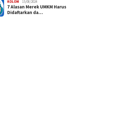
KOLOM
15/08/2024
7 Alasan Merek UMKM Harus
Didaftarkan da…