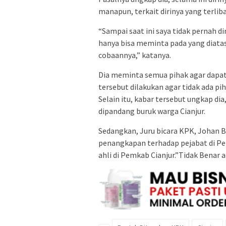
manapun, terkait dirinya yang terliba
“Sampai saat ini saya tidak pernah 
hanya bisa meminta pada yang diatas
cobaannya,” katanya.
Dia meminta semua pihak agar dapat 
tersebut dilakukan agar tidak ada pih
Selain itu, kabar tersebut ungkap dia
dipandang buruk warga Cianjur.
Sedangkan, Juru bicara KPK, Johan 
penangkapan terhadap pejabat di Pe
ahli di Pemkab Cianjur.”Tidak Benar a