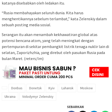
katanya disebabkan oleh ledakan itu.
“Rusia membahayakan seluruh dunia. Kita harus
menghentikannya sebelum terlambat,” kata Zelenskiy dalam
sebuah posting media sosial.
Serangan itu akan menambah kekhawatiran global atas
potensi bencana atom, yang telah meningkat dengan
pertempuran di sekitar pembangkit listrik tenaga nuklir lain di
selatan, Zaporizhzhia, yang direbut oleh pasukan Rusia pada
bulan Maret. (reters/lm)
Donbas
Donetsk
Kyiv
Luhansk
Moskow
Ukraina
Volodymyr Zelenskiy
SEBARKAN