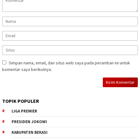
Simpan nama, email, dan situs web saya pada peramban ini untuk
komentar saya berikutnya.
TOPIK POPULER
LIGA PREMIER
PRESIDEN JOKOWI
KABUPATEN BEKASI