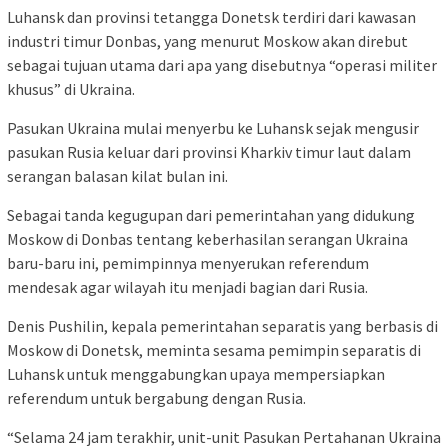
Luhansk dan provinsi tetangga Donetsk terdiri dari kawasan
industri timur Donbas, yang menurut Moskow akan direbut
sebagai tujuan utama dari apa yang disebutnya “operasi militer
khusus” di Ukraina.
Pasukan Ukraina mulai menyerbu ke Luhansk sejak mengusir
pasukan Rusia keluar dari provinsi Kharkiv timur laut dalam
serangan balasan kilat bulan ini.
Sebagai tanda kegugupan dari pemerintahan yang didukung
Moskow di Donbas tentang keberhasilan serangan Ukraina
baru-baru ini, pemimpinnya menyerukan referendum
mendesak agar wilayah itu menjadi bagian dari Rusia.
Denis Pushilin, kepala pemerintahan separatis yang berbasis di
Moskow di Donetsk, meminta sesama pemimpin separatis di
Luhansk untuk menggabungkan upaya mempersiapkan
referendum untuk bergabung dengan Rusia.
“Selama 24 jam terakhir, unit-unit Pasukan Pertahanan Ukraina