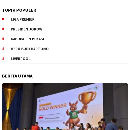
TOPIK POPULER
LIGA PREMIER
PRESIDEN JOKOWI
KABUPATEN BEKASI
HERU BUDI HARTONO
LIVERPOOL
BERITA UTAMA