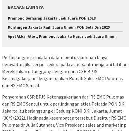
BACAAN LAINNYA
Pramono Berharap Jakarta Jadi Juara PON 2028
Kontingen Jakarta Raih Juara Umum PON Bela Diri 2025
Apel Akbar Atlet, Pramono: Jakarta Harus Jadi Juara Umum
Perlindungan itu adalah dalam bentuk jaminan biaya
perawatan jika terjadi cedera pada atlet saat menjalani latihan.
Mereka akan ditanggung dengan dana CSR BPJS
Ketenagakerjaan dengan rujukan Rumah Sakit EMC Pulomas
dan RS EMC Sentul.
Penyerahan CSR BPJS Ketenagakerjaan dari RS EMC Pulomas
dan RS EMC Sentul untuk perlindungan atlet Pelatda PON DKI
Jakarta itu berlangsung di Gedung KONI DKI Jakarta, Jumat
(30/9/2022). Hadir pada kesempatan tersebut Direktur RS EMC
Pulomas dr Julia Sutandar, Vice President sales and marketing