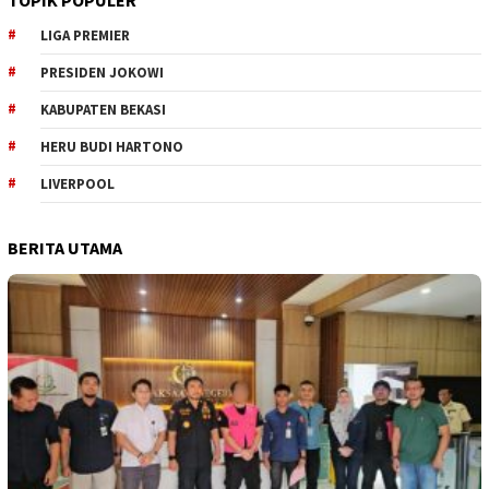
TOPIK POPULER
LIGA PREMIER
PRESIDEN JOKOWI
KABUPATEN BEKASI
HERU BUDI HARTONO
LIVERPOOL
BERITA UTAMA