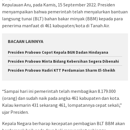
Kepulauan Aru, pada Kamis, 15 September 2022. Presiden
menyampaikan bahwa pemerintah telah menyalurkan bantuan
langsung tunai (BLT) bahan bakar minyak (BBM) kepada para
penerima manfaat di 461 kabupaten/kota di Tanah Air.
BACAAN LAINNYA
Presiden Prabowo Copot Kepala BGN Dadan Hindayana
Presiden Prabowo Minta Bidang Kebersihan Segera Dibenahi
Presiden Prabowo Hadiri KTT Perdamaian Sharm El-Sheikh
“Sampai hari ini pemerintah telah membagikan 8.179.000
(orang) dan sudah naik pada angka 461 kabupaten dan kota.
Kalau kemarin 431 sekarang 461, lompatannya cepat sekali,”
ujar Presiden.
Kepala Negara berharap kecepatan pembagian BLT BBM akan