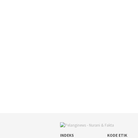
INDEKS
KODE ETIK