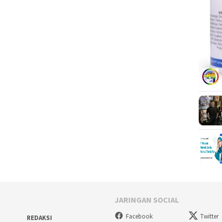
JARINGAN SOCIAL
Facebook
Twitter
REDAKSI