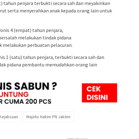
t) tahun penjara terbukti secara sah dan meyakinkan
rut serta menyerahkan anak kepada orang lain untuk
onis 4 (empat) tahun penjara,
bersalah melakukan tindak pidana
k melakukan perbuatan pelacuran.
 1 (satu) tahun penjara, terbukti secara sah dan
dak pidana pembantu memudahkan orang lain
Kejaksaan
Majelis Hakim PN Jaktim