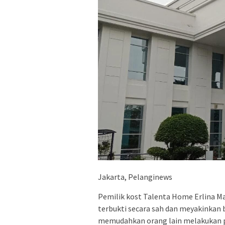
Jakarta, Pelanginews
Pemilik kost Talenta Home Erlina Mar
terbukti secara sah dan meyakinkan
memudahkan orang lain melakukan 