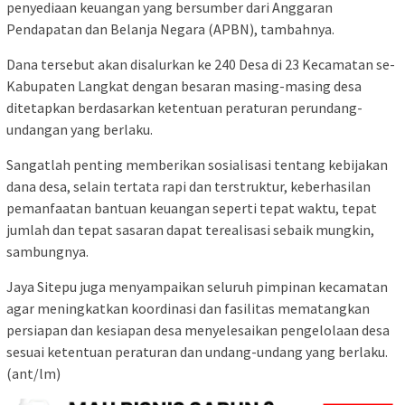
penyediaan keuangan yang bersumber dari Anggaran
Pendapatan dan Belanja Negara (APBN), tambahnya.
Dana tersebut akan disalurkan ke 240 Desa di 23 Kecamatan se-
Kabupaten Langkat dengan besaran masing-masing desa
ditetapkan berdasarkan ketentuan peraturan perundang-
undangan yang berlaku.
Sangatlah penting memberikan sosialisasi tentang kebijakan
dana desa, selain tertata rapi dan terstruktur, keberhasilan
pemanfaatan bantuan keuangan seperti tepat waktu, tepat
jumlah dan tepat sasaran dapat terealisasi sebaik mungkin,
sambungnya.
Jaya Sitepu juga menyampaikan seluruh pimpinan kecamatan
agar meningkatkan koordinasi dan fasilitas mematangkan
persiapan dan kesiapan desa menyelesaikan pengelolaan desa
sesuai ketentuan peraturan dan undang-undang yang berlaku.
(ant/lm)