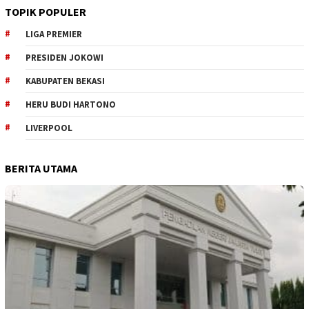
TOPIK POPULER
LIGA PREMIER
PRESIDEN JOKOWI
KABUPATEN BEKASI
HERU BUDI HARTONO
LIVERPOOL
BERITA UTAMA