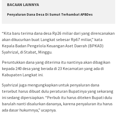
BACAAN LAINNYA
Penyaluran Dana Desa Di Sumut Terhambat APBDes
“Kita baru terima dana desa Rp26 miliar dari yang direncanakan
akan dikucurkan buat Langkat sebesar Rp67 miliar,” kata
Kepala Badan Pengelola Keuangan Aset Daerah (BPKAD)
Syahrizal, di Stabat, Minggu.
Peruntukkan dana yang diterima itu nantinya akan dibagikan
kepada 240 desa yang berada di 23 Kecamatan yang ada di
Kabupaten Langkat ini.
Syahrizal juga mengungkapkan untuk penyaluran dana
tersebut harus dibuat dulu peraturan Bupatinya yang sekarang
ini sedang dipersiapkan. “Perbub itu harus diteken Bupati dulu
barulah nanti disalurkan dananya, karena penyaluran itu harus
ada dasar hukumnya,” ucapnya.