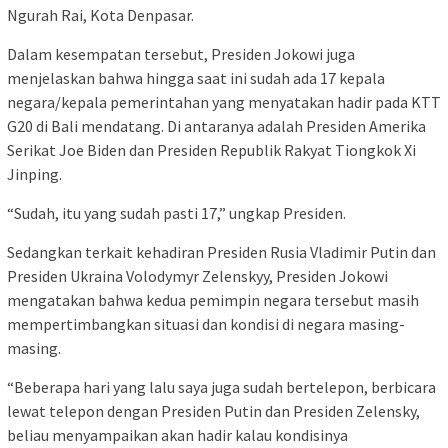
Ngurah Rai, Kota Denpasar.
Dalam kesempatan tersebut, Presiden Jokowi juga
menjelaskan bahwa hingga saat ini sudah ada 17 kepala
negara/kepala pemerintahan yang menyatakan hadir pada KTT
G20 di Bali mendatang. Di antaranya adalah Presiden Amerika
Serikat Joe Biden dan Presiden Republik Rakyat Tiongkok Xi
Jinping.
“Sudah, itu yang sudah pasti 17,” ungkap Presiden.
Sedangkan terkait kehadiran Presiden Rusia Vladimir Putin dan
Presiden Ukraina Volodymyr Zelenskyy, Presiden Jokowi
mengatakan bahwa kedua pemimpin negara tersebut masih
mempertimbangkan situasi dan kondisi di negara masing-
masing.
“Beberapa hari yang lalu saya juga sudah bertelepon, berbicara
lewat telepon dengan Presiden Putin dan Presiden Zelensky,
beliau menyampaikan akan hadir kalau kondisinya