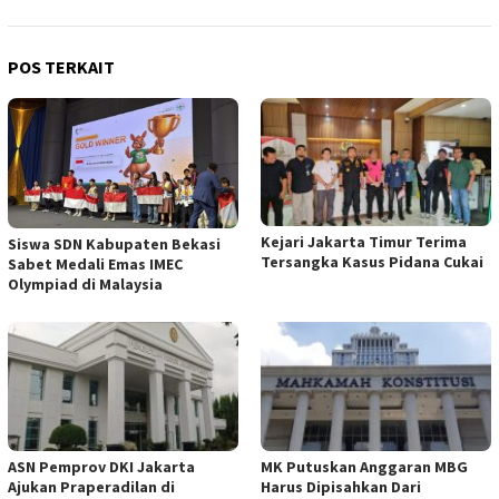
POS TERKAIT
Kejari Jakarta Timur Terima
Siswa SDN Kabupaten Bekasi
Tersangka Kasus Pidana Cukai
Sabet Medali Emas IMEC
Olympiad di Malaysia
ASN Pemprov DKI Jakarta
MK Putuskan Anggaran MBG
Ajukan Praperadilan di
Harus Dipisahkan Dari