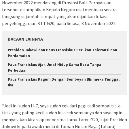
November 2022 mendatang di Provinsi Bali. Pernyataan
tersebut disampaikan Kepala Negara usai meninjau secara
langsung sejumlah tempat yang akan dijadikan lokasi
penyelenggaraan KTT G20, pada Selasa, 8 November 2022.
BACAAN LAINNYA
Presiden Jokowi dan Paus Fransiskus Serukan Toleransi dan
Perdamaian
Paus Fransiskus Ajak Umat Hidup Sama Rasa Tanpa
Perbedaan
Paus Fransiskus Kagum Dengan Semboyan Bhinneka Tunggal
Ika
“Jadi ini sudah H-7, saya sudah cek dari pagi tadi sampai titik-
titik yang paling kecil sudah kita cek semuanya dan saya ingin
menyatakan kita siap menerima tamu-tamu G20,” ujar Presiden
Jokowi kepada awak media di Taman Hutan Raya (Tahura)