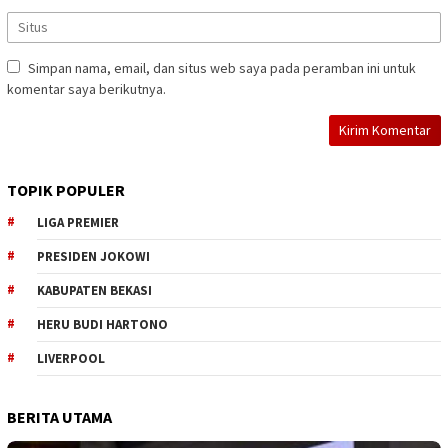
Simpan nama, email, dan situs web saya pada peramban ini untuk
komentar saya berikutnya.
TOPIK POPULER
LIGA PREMIER
PRESIDEN JOKOWI
KABUPATEN BEKASI
HERU BUDI HARTONO
LIVERPOOL
BERITA UTAMA