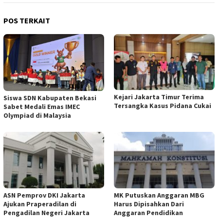
POS TERKAIT
Kejari Jakarta Timur Terima
Siswa SDN Kabupaten Bekasi
Tersangka Kasus Pidana Cukai
Sabet Medali Emas IMEC
Olympiad di Malaysia
ASN Pemprov DKI Jakarta
MK Putuskan Anggaran MBG
Ajukan Praperadilan di
Harus Dipisahkan Dari
Pengadilan Negeri Jakarta
Anggaran Pendidikan