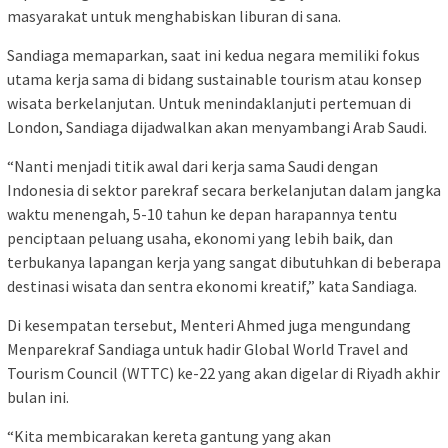
masyarakat untuk menghabiskan liburan di sana.
Sandiaga memaparkan, saat ini kedua negara memiliki fokus
utama kerja sama di bidang sustainable tourism atau konsep
wisata berkelanjutan. Untuk menindaklanjuti pertemuan di
London, Sandiaga dijadwalkan akan menyambangi Arab Saudi.
“Nanti menjadi titik awal dari kerja sama Saudi dengan
Indonesia di sektor parekraf secara berkelanjutan dalam jangka
waktu menengah, 5-10 tahun ke depan harapannya tentu
penciptaan peluang usaha, ekonomi yang lebih baik, dan
terbukanya lapangan kerja yang sangat dibutuhkan di beberapa
destinasi wisata dan sentra ekonomi kreatif,” kata Sandiaga.
Di kesempatan tersebut, Menteri Ahmed juga mengundang
Menparekraf Sandiaga untuk hadir Global World Travel and
Tourism Council (WTTC) ke-22 yang akan digelar di Riyadh akhir
bulan ini.
“Kita membicarakan kereta gantung yang akan