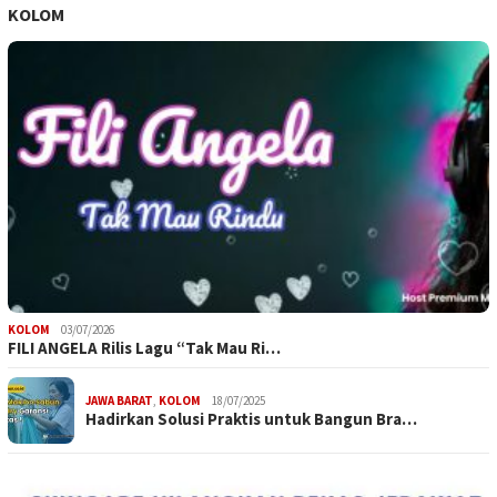
KOLOM
KOLOM
03/07/2026
FILI ANGELA Rilis Lagu “Tak Mau Ri…
JAWA BARAT
,
KOLOM
18/07/2025
Hadirkan Solusi Praktis untuk Bangun Bra…