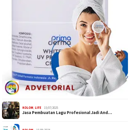
KOLOM
,
LIFE
15/07/2025
Jasa Pembuatan Lagu Profesional Jadi And…