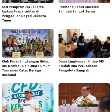
ASN Pemprov DKI Jakarta
Pramono Sebut Masalah
Ajukan Praperadilan di
Sampah Sangat Serius
Pengadilan Negeri Jakarta
Timur
Klub Dinas Lingkungan Hidup
Dinas Lingkungan Hidup DKI
DKI Kembali Raih Juara Umum
Tindak Dua Perusahaan
Turnamen Catur Beregu
Pengelola Sampah
Nasional