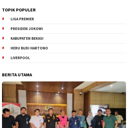
TOPIK POPULER
LIGA PREMIER
PRESIDEN JOKOWI
KABUPATEN BEKASI
HERU BUDI HARTONO
LIVERPOOL
BERITA UTAMA