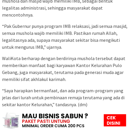
mushola dan masjid wajib memiliki IMB, sebagai bentuk
legalitas administrasi, sehingga masyarakat dapat
mencontohnya.
“Pak Gubernur punya program IMB relaksasi, jadi semua masjid,
semua mushola wajib memiliki IMB. Pastikan rumah Allah,
legalitasnya ada, supaya masyarakat sekitar bisa mengikuti
untuk mengurus IMB,” ujarnya.
WaliKota berharap dengan berdirinya mushola tersebut dapat
memberikan manfaat bagi karyawan Kantor Kelurahan Pulo
Gebang, juga masyarakat, terutama pada generasi muda agar
memiliki sifat akhlakul karimah.
“Saya harapkan bermanfaat, dan ada program-program yang
jelas dari lurah untuk pembinaan remaja terutama yang ada di
sekitar kantor Kelurahan,” tandasnya. (dm)