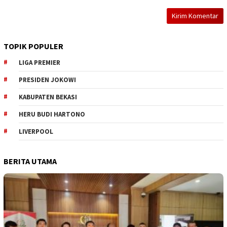
TOPIK POPULER
LIGA PREMIER
PRESIDEN JOKOWI
KABUPATEN BEKASI
HERU BUDI HARTONO
LIVERPOOL
BERITA UTAMA