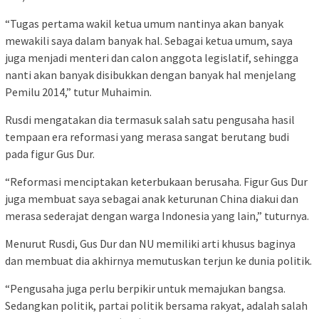
“Tugas pertama wakil ketua umum nantinya akan banyak
mewakili saya dalam banyak hal. Sebagai ketua umum, saya
juga menjadi menteri dan calon anggota legislatif, sehingga
nanti akan banyak disibukkan dengan banyak hal menjelang
Pemilu 2014,” tutur Muhaimin.
Rusdi mengatakan dia termasuk salah satu pengusaha hasil
tempaan era reformasi yang merasa sangat berutang budi
pada figur Gus Dur.
“Reformasi menciptakan keterbukaan berusaha. Figur Gus Dur
juga membuat saya sebagai anak keturunan China diakui dan
merasa sederajat dengan warga Indonesia yang lain,” tuturnya.
Menurut Rusdi, Gus Dur dan NU memiliki arti khusus baginya
dan membuat dia akhirnya memutuskan terjun ke dunia politik.
“Pengusaha juga perlu berpikir untuk memajukan bangsa.
Sedangkan politik, partai politik bersama rakyat, adalah salah