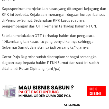
Kapuspenkum menjelaskan kasus yang ditangani kejagung dan
KPK ini berbeda. Kejaksaan menangani dugaan korupsi bansos
di Pemprov Sumut. Sedangkan KPK kasus suapnya,
pengembangan dari OTT kemarin terhadap hakim PTUN.
Setelah melakukan OTT terhadap hakim dan pengacara.
“Dikembangkan kasus itu yang penyidikannya sehingga
Gubernur Sumut dan istrinya jadi tersangka,” ujarnya.
Gatot Pujo Nugroho sudah ditetapkan sebagai tersangka
dugaan suap kepada hakim PTUN Sumut dan saat ini sudah
ditahan di Rutan Cipinang. (ant/pa)
SEBARKAN