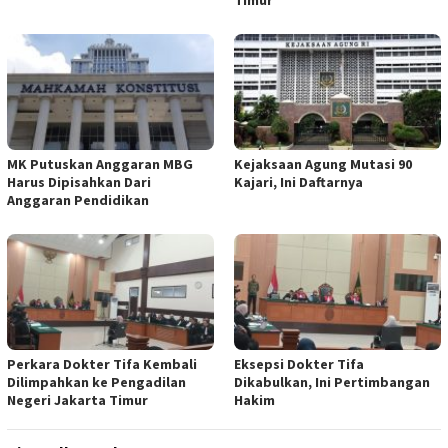
MK Putuskan Anggaran MBG
Kejaksaan Agung Mutasi 90
Harus Dipisahkan Dari
Kajari, Ini Daftarnya
Anggaran Pendidikan
Perkara Dokter Tifa Kembali
Eksepsi Dokter Tifa
Dilimpahkan ke Pengadilan
Dikabulkan, Ini Pertimbangan
Negeri Jakarta Timur
Hakim