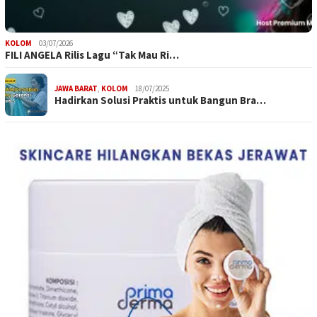
KOLOM
03/07/2026
FILI ANGELA Rilis Lagu “Tak Mau Ri…
JAWA BARAT
,
KOLOM
18/07/2025
Hadirkan Solusi Praktis untuk Bangun Bra…