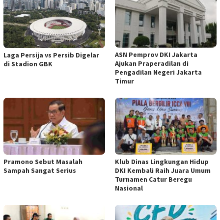
ASN Pemprov DKI Jakarta
Laga Persija vs Persib Digelar
Ajukan Praperadilan di
di Stadion GBK
Pengadilan Negeri Jakarta
Timur
Pramono Sebut Masalah
Klub Dinas Lingkungan Hidup
Sampah Sangat Serius
DKI Kembali Raih Juara Umum
Turnamen Catur Beregu
Nasional