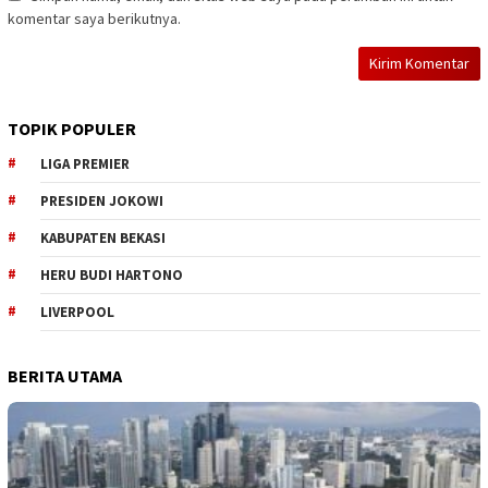
komentar saya berikutnya.
TOPIK POPULER
LIGA PREMIER
PRESIDEN JOKOWI
KABUPATEN BEKASI
HERU BUDI HARTONO
LIVERPOOL
BERITA UTAMA