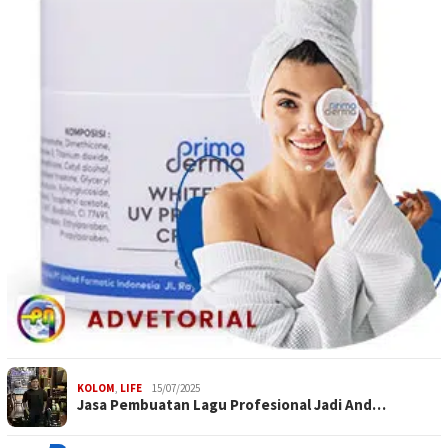
KOLOM
,
LIFE
15/07/2025
Jasa Pembuatan Lagu Profesional Jadi And…