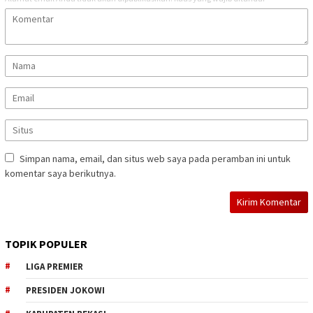
Simpan nama, email, dan situs web saya pada peramban ini untuk
komentar saya berikutnya.
TOPIK POPULER
LIGA PREMIER
PRESIDEN JOKOWI