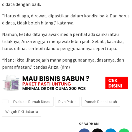
didata dengan baik.
“Harus dijaga, dirawat, dipastikan dalam kondisi baik. Dan harus
didata, tidak boleh hilang,” katanya.
Namun, ketika ditanya awak media perihal ada sanksi atau
tidaknya, Ariza enggan menjawab lebih jauh. Sebab, kata dia,
harus dilihat terlebih dahulu penggunaannya seperti apa.
“Nanti kita lihat sejauh mana penggunaannya, dasarnya, dan
pemanfaatan,” tandas Ariza. (dm)
Evaluasi Rumah Dinas
Riza Patria
Rumah Dinas Lurah
Wagub DKI Jakarta
SEBARKAN