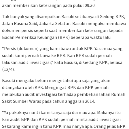
akan memberikan keterangan pada pukul 09.30.
Tak banyak yang disampaikan Basuki setibanya di Gedung KPK,
Jalan Rasuna Said, Jakarta Selatan. Basuki mengaku membawa
dokumen persis seperti saat memberikan keterangan kepada
Badan Pemeriksa Keuangan (BPK) beberapa waktu lalu.
“Persis (dokumen) yang kami bawa untuk BPK. Ya semua yang
sudah kami pernah bawa ke BPK. Kan BPK sudah pernah
lakukan audit investigasi,” kata Basuki, di Gedung KPK, Selasa
(12/4).
Basuki mengaku belum mengetahui apa saja yang akan
ditanyakan oleh KPK. Mengingat BPK dan KPK pernah
melakukan audit investigasi terhadap pembelian lahan Rumah
Sakit Sumber Waras pada tahun anggaran 2014.
“Ya pokoknya nanti kami tanya saja dia mau apa. Makanya itu
kan audit BPK dan KPK sudah pernah minta audit investigasi.
Sekarang kami ingin tahu KPK mau nanya apa. Orang jelas BPK