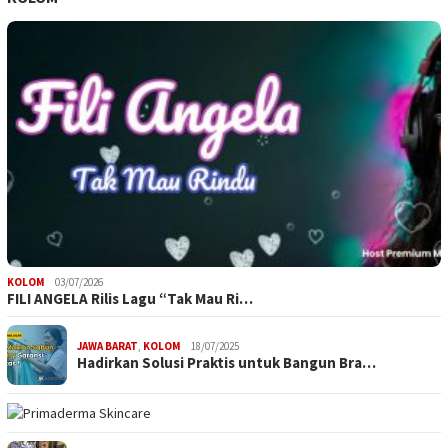
KOLOM
03/07/2026
FILI ANGELA Rilis Lagu “Tak Mau Ri…
JAWA BARAT
,
KOLOM
18/07/2025
Hadirkan Solusi Praktis untuk Bangun Bra…