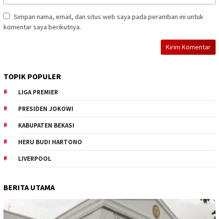
Simpan nama, email, dan situs web saya pada peramban ini untuk
komentar saya berikutnya.
TOPIK POPULER
LIGA PREMIER
PRESIDEN JOKOWI
KABUPATEN BEKASI
HERU BUDI HARTONO
LIVERPOOL
BERITA UTAMA