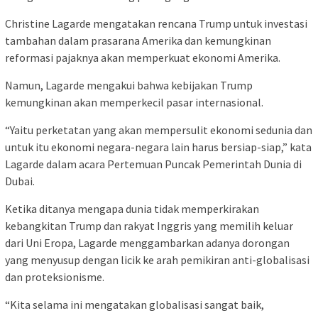
Christine Lagarde mengatakan rencana Trump untuk investasi
tambahan dalam prasarana Amerika dan kemungkinan
reformasi pajaknya akan memperkuat ekonomi Amerika.
Namun, Lagarde mengakui bahwa kebijakan Trump
kemungkinan akan memperkecil pasar internasional.
“Yaitu perketatan yang akan mempersulit ekonomi sedunia dan
untuk itu ekonomi negara-negara lain harus bersiap-siap,” kata
Lagarde dalam acara Pertemuan Puncak Pemerintah Dunia di
Dubai.
Ketika ditanya mengapa dunia tidak memperkirakan
kebangkitan Trump dan rakyat Inggris yang memilih keluar
dari Uni Eropa, Lagarde menggambarkan adanya dorongan
yang menyusup dengan licik ke arah pemikiran anti-globalisasi
dan proteksionisme.
“Kita selama ini mengatakan globalisasi sangat baik,