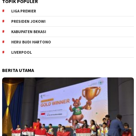
TOPIK POPULER
LIGA PREMIER
PRESIDEN JOKOWI
KABUPATEN BEKASI
HERU BUDI HARTONO
LIVERPOOL
BERITA UTAMA