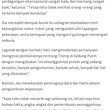
perdagangan internasional sangat baik, dan memang sangat
baik,” katanya. “Tetapi kita tidak melihat orang-orang yang
terkena dampak buruknya.”
Dia menuduh dampak buruk itu sebagian disebabkan oleh
kebangkitan robot-robot yang mengambil alih lapangan
pekerjaan, serta kemajuan yang mengecil golongan menengah
sedunia.
Lagarde dengan berhati-hati menghindarkan pertanyaan
mengenai pemikirannya tentang Trump di Gedung Putih
dengan mengatakan “ini sesungguhnya proses yang sedang
berjalan, banyak pengumuman, banyak cuitan, banyak hal-hal
yang dikatakan.”
Namun, dia menekankan pentingnya data dan fakta dalam
pengambilan keputusan.
“Saya tahu tidak menarik lagi sekarang ini, tetapi saya kira
bahwa fakta, angka-angka dan pemeriksaan sesungguhnya